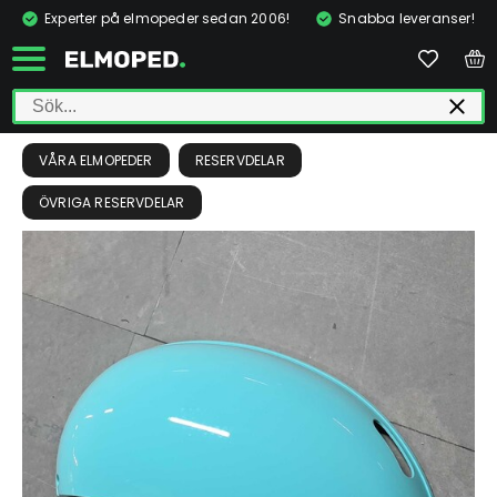
Experter på elmopeder sedan 2006!
Snabba leveranser!
VÅRA ELMOPEDER
RESERVDELAR
ÖVRIGA RESERVDELAR