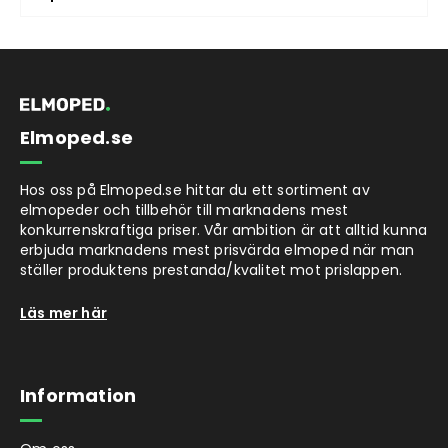
Elmoped.se
Hos oss på Elmoped.se hittar du ett sortiment av
elmopeder och tillbehör till marknadens mest
konkurrenskraftiga priser. Vår ambition är att alltid kunna
erbjuda marknadens mest prisvärda elmoped när man
ställer produktens prestanda/kvalitet mot prislappen.
Läs mer här
Information