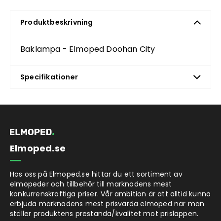
Produktbeskrivning
Baklampa - Elmoped Doohan City
Specifikationer
Elmoped.se
Hos oss på Elmoped.se hittar du ett sortiment av
elmopeder och tillbehör till marknadens mest
konkurrenskraftiga priser. Vår ambition är att alltid kunna
erbjuda marknadens mest prisvärda elmoped när man
ställer produktens prestanda/kvalitet mot prislappen.