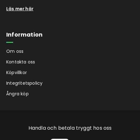
Läs mer här
Information
Om oss
Kontakta oss
Köpvillkor
Integritetspolicy
Ångra köp
Handla och betala tryggt hos oss