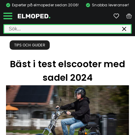
Experter på elmopeder sedan 2006!
Snabba leveranser!
TIPS OCH GUIDER
Bäst i test elscooter med
sadel 2024