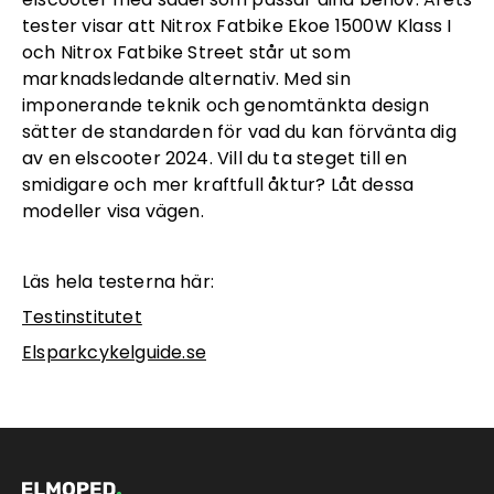
tester visar att Nitrox Fatbike Ekoe 1500W Klass I
och Nitrox Fatbike Street står ut som
marknadsledande alternativ. Med sin
imponerande teknik och genomtänkta design
sätter de standarden för vad du kan förvänta dig
av en elscooter 2024. Vill du ta steget till en
smidigare och mer kraftfull åktur? Låt dessa
modeller visa vägen.
Läs hela testerna här:
Testinstitutet
Elsparkcykelguide.se