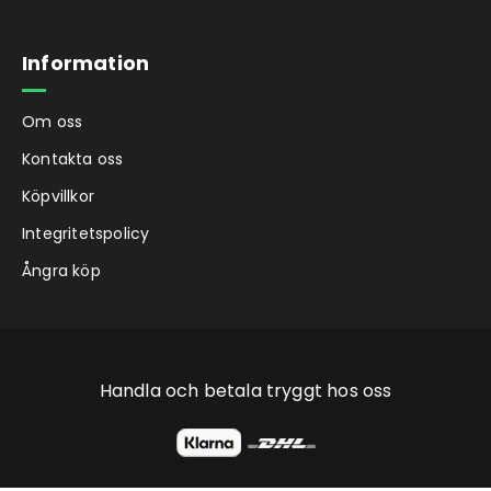
Information
Om oss
Kontakta oss
Köpvillkor
Integritetspolicy
Ångra köp
Handla och betala tryggt hos oss