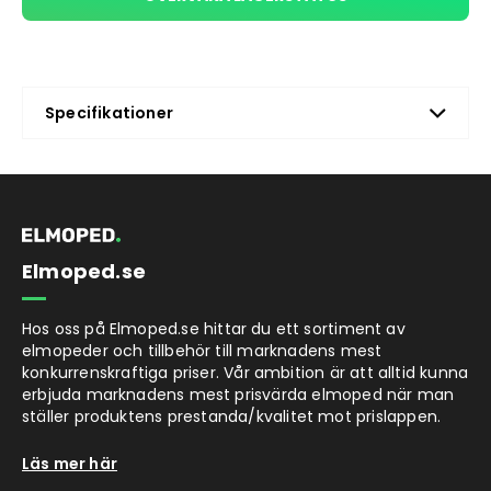
Specifikationer
Elmoped.se
Hos oss på Elmoped.se hittar du ett sortiment av
elmopeder och tillbehör till marknadens mest
konkurrenskraftiga priser. Vår ambition är att alltid kunna
erbjuda marknadens mest prisvärda elmoped när man
ställer produktens prestanda/kvalitet mot prislappen.
Läs mer här