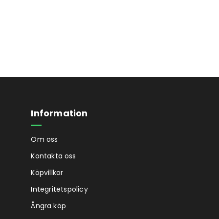
Information
Om oss
Kontakta oss
Köpvillkor
Integritetspolicy
Ångra köp